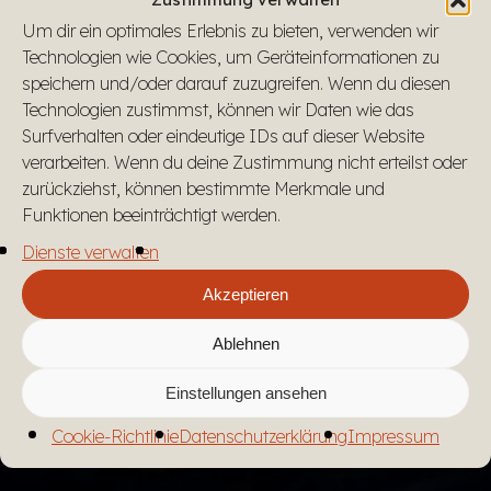
Um dir ein optimales Erlebnis zu bieten, verwenden wir
Technologien wie Cookies, um Geräteinformationen zu
speichern und/oder darauf zuzugreifen. Wenn du diesen
Technologien zustimmst, können wir Daten wie das
Surfverhalten oder eindeutige IDs auf dieser Website
verarbeiten. Wenn du deine Zustimmung nicht erteilst oder
zurückziehst, können bestimmte Merkmale und
Funktionen beeinträchtigt werden.
Dienste verwalten
Akzeptieren
Ablehnen
Einstellungen ansehen
Cookie-Richtlinie
Datenschutzerklärung
Impressum