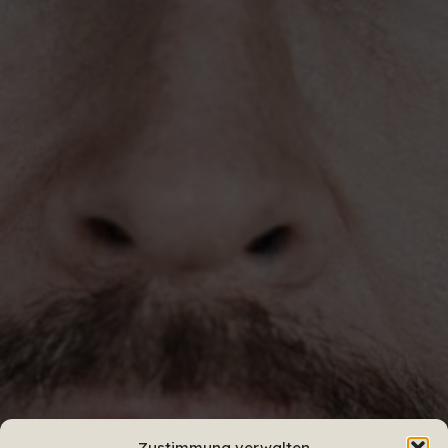
Zustimmung verwalten