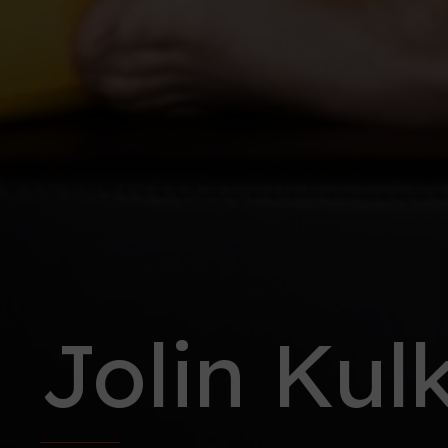
Jolin Kul