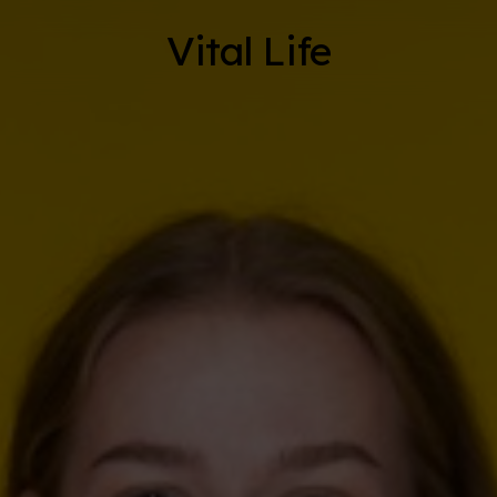
Vital Life