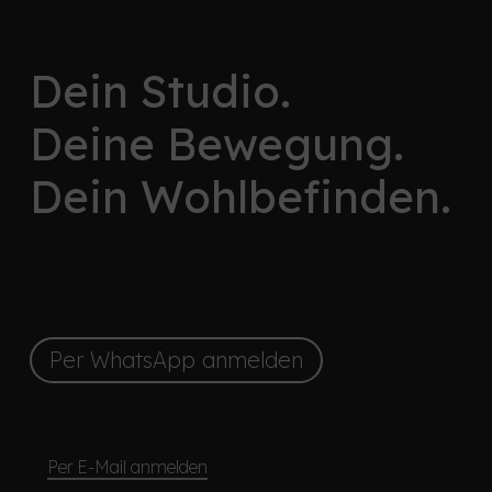
Dein Studio.
Deine Bewegung.
Dein Wohl­befinden.
Per WhatsApp anmelden
Per E-Mail anmelden