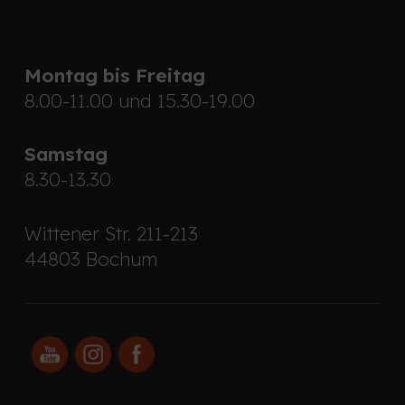
Montag bis Freitag
8.00-11.00 und 15.30-19.00
Samstag
8.30-13.30
Wittener Str. 211-213
44803 Bochum