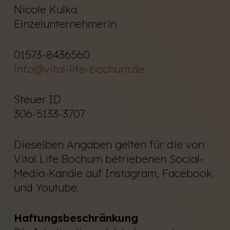
Nicole Kulka
Einzelunternehmerin
01573-8436560
info@vital-life-bochum.de
Steuer ID
306-5133-3707
Dieselben Angaben gelten für die von
Vital Life Bochum betriebenen Social-
Media-Kanäle auf Instagram, Facebook
und Youtube.
Haftungsbeschränkung