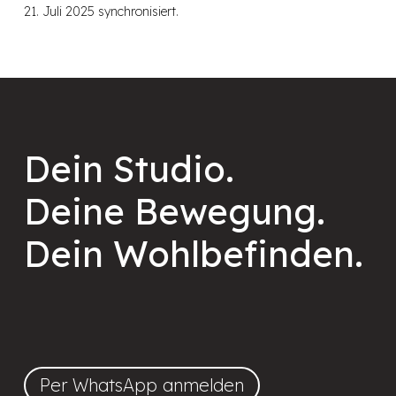
21. Juli 2025 synchronisiert.
Dein Studio.
Deine Bewegung.
Dein Wohl­befinden.
Per WhatsApp anmelden