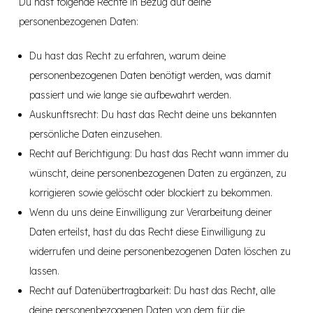
Du hast folgende Rechte in Bezug auf deine
personenbezogenen Daten:
Du hast das Recht zu erfahren, warum deine
personenbezogenen Daten benötigt werden, was damit
passiert und wie lange sie aufbewahrt werden.
Auskunftsrecht: Du hast das Recht deine uns bekannten
persönliche Daten einzusehen.
Recht auf Berichtigung: Du hast das Recht wann immer du
wünscht, deine personenbezogenen Daten zu ergänzen, zu
korrigieren sowie gelöscht oder blockiert zu bekommen.
Wenn du uns deine Einwilligung zur Verarbeitung deiner
Daten erteilst, hast du das Recht diese Einwilligung zu
widerrufen und deine personenbezogenen Daten löschen zu
lassen.
Recht auf Datenübertragbarkeit: Du hast das Recht, alle
deine personenbezogenen Daten von dem für die