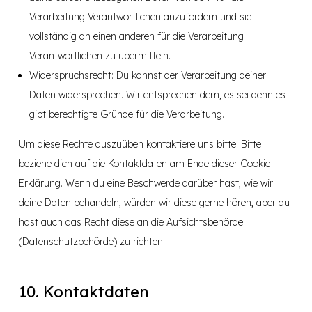
Verarbeitung Verantwortlichen anzufordern und sie
vollständig an einen anderen für die Verarbeitung
Verantwortlichen zu übermitteln.
Widerspruchsrecht: Du kannst der Verarbeitung deiner
Daten widersprechen. Wir entsprechen dem, es sei denn es
gibt berechtigte Gründe für die Verarbeitung.
Um diese Rechte auszuüben kontaktiere uns bitte. Bitte
beziehe dich auf die Kontaktdaten am Ende dieser Cookie-
Erklärung. Wenn du eine Beschwerde darüber hast, wie wir
deine Daten behandeln, würden wir diese gerne hören, aber du
hast auch das Recht diese an die Aufsichtsbehörde
(Datenschutzbehörde) zu richten.
10. Kontaktdaten