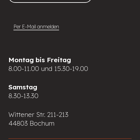
Per E-Mail anmelden
Montag bis Freitag
8.00-11.00 und 15.30-19.00
Samstag
8.30-13.30
Wittener Str. 211-213
44803 Bochum