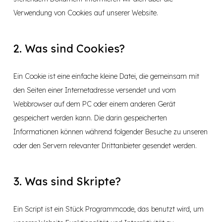
Verwendung von Cookies auf unserer Website.
2. Was sind Cookies?
Ein Cookie ist eine einfache kleine Datei, die gemeinsam mit
den Seiten einer Internetadresse versendet und vom
Webbrowser auf dem PC oder einem anderen Gerät
gespeichert werden kann. Die darin gespeicherten
Informationen können während folgender Besuche zu unseren
oder den Servern relevanter Drittanbieter gesendet werden.
3. Was sind Skripte?
Ein Script ist ein Stück Programmcode, das benutzt wird, um