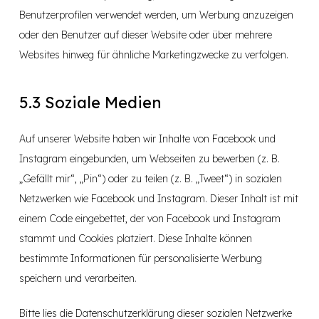
Benutzerprofilen verwendet werden, um Werbung anzuzeigen
oder den Benutzer auf dieser Website oder über mehrere
Websites hinweg für ähnliche Marketingzwecke zu verfolgen.
5.3 Soziale Medien
Auf unserer Website haben wir Inhalte von Facebook und
Instagram eingebunden, um Webseiten zu bewerben (z. B.
„Gefällt mir“, „Pin“) oder zu teilen (z. B. „Tweet“) in sozialen
Netzwerken wie Facebook und Instagram. Dieser Inhalt ist mit
einem Code eingebettet, der von Facebook und Instagram
stammt und Cookies platziert. Diese Inhalte können
bestimmte Informationen für personalisierte Werbung
speichern und verarbeiten.
Bitte lies die Datenschutzerklärung dieser sozialen Netzwerke