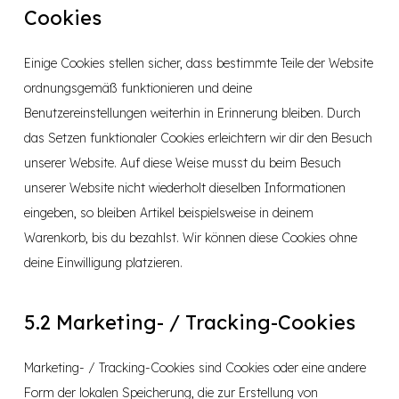
Cookies
Einige Cookies stellen sicher, dass bestimmte Teile der Website
ordnungsgemäß funktionieren und deine
Benutzereinstellungen weiterhin in Erinnerung bleiben. Durch
das Setzen funktionaler Cookies erleichtern wir dir den Besuch
unserer Website. Auf diese Weise musst du beim Besuch
unserer Website nicht wiederholt dieselben Informationen
eingeben, so bleiben Artikel beispielsweise in deinem
Warenkorb, bis du bezahlst. Wir können diese Cookies ohne
deine Einwilligung platzieren.
5.2 Marketing- / Tracking-Cookies
Marketing- / Tracking-Cookies sind Cookies oder eine andere
Form der lokalen Speicherung, die zur Erstellung von