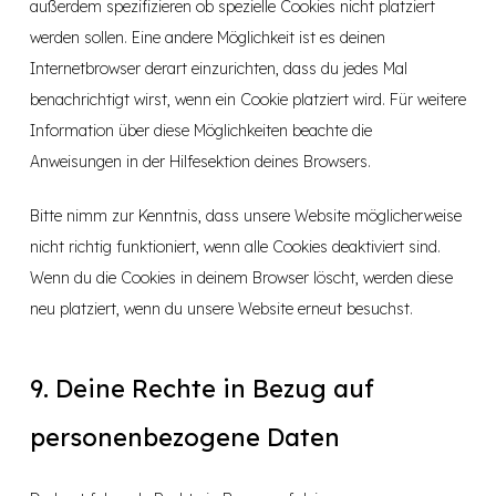
außerdem spezifizieren ob spezielle Cookies nicht platziert
werden sollen. Eine andere Möglichkeit ist es deinen
Internetbrowser derart einzurichten, dass du jedes Mal
benachrichtigt wirst, wenn ein Cookie platziert wird. Für weitere
Information über diese Möglichkeiten beachte die
Anweisungen in der Hilfesektion deines Browsers.
Bitte nimm zur Kenntnis, dass unsere Website möglicherweise
nicht richtig funktioniert, wenn alle Cookies deaktiviert sind.
Wenn du die Cookies in deinem Browser löscht, werden diese
neu platziert, wenn du unsere Website erneut besuchst.
9. Deine Rechte in Bezug auf
personenbezogene Daten