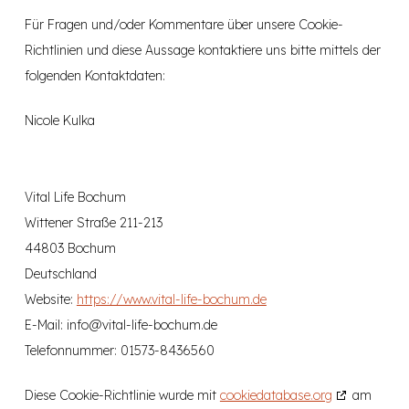
Für Fragen und/oder Kommentare über unsere Cookie-
Richtlinien und diese Aussage kontaktiere uns bitte mittels der
folgenden Kontaktdaten:
Nicole Kulka
Vital Life Bochum
Wittener Straße 211-213
44803 Bochum
Deutschland
Website:
https://www.vital-life-bochum.de
E-Mail:
info@
vital-life-bochum.de
Telefonnummer: 01573-8436560
Diese Cookie-Richtlinie wurde mit
cookiedatabase.org
am