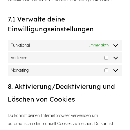
7.1 Verwalte deine
Einwilligungseinstellungen
Funktional
Immer aktiv
Vorlieben
Vorlieben
Marketing
Marketing
8. Aktivierung/Deaktivierung und
Löschen von Cookies
Du kannst deinen Internetbrowser verwenden um
automatisch oder manuell Cookies zu löschen. Du kannst