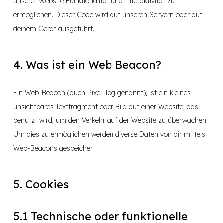
unserer Website Funktionalität und Interaktivität zu
ermöglichen. Dieser Code wird auf unseren Servern oder auf
deinem Gerät ausgeführt.
4. Was ist ein Web Beacon?
Ein Web-Beacon (auch Pixel-Tag genannt), ist ein kleines
unsichtbares Textfragment oder Bild auf einer Website, das
benutzt wird, um den Verkehr auf der Website zu überwachen.
Um dies zu ermöglichen werden diverse Daten von dir mittels
Web-Beacons gespeichert.
5. Cookies
5.1 Technische oder funktionelle